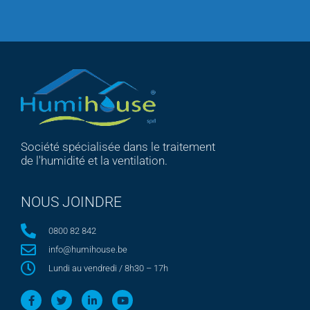
Société spécialisée dans le traitement
de l'humidité et la ventilation.
NOUS JOINDRE
0800 82 842
info@humihouse.be
Lundi au vendredi / 8h30 – 17h