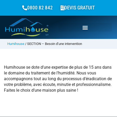
0800 82 842
DEVIS GRATUIT
Humihouse
/
SECTION – Besoin d’une intervention
Humihouse se dote d’une expertise de plus de 15 ans dans
le domaine du traitement de l’humidité. Nous vous
accompagnons tout au long du processus d’éradication de
votre problème, avec écoute, minutie et professionnalisme.
Faites le choix d’une maison plus saine !