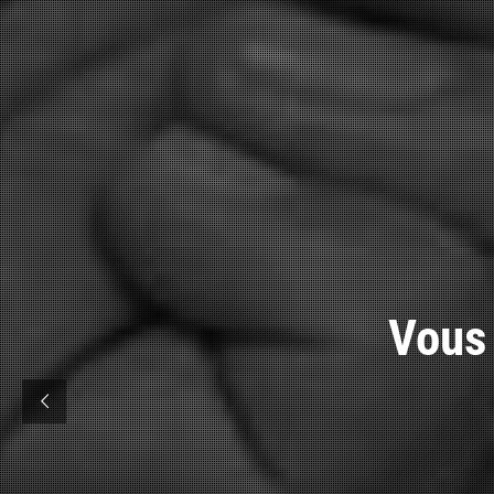
Vous av