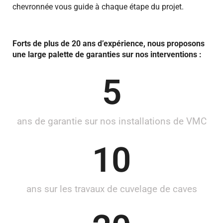
chevronnée vous guide à chaque étape du projet.
Forts de plus de 20 ans d’expérience, nous proposons
une large palette de garanties sur nos interventions :
5
ans de garantie sur nos installations de VMC
10
ans sur les travaux de cuvelage de caves