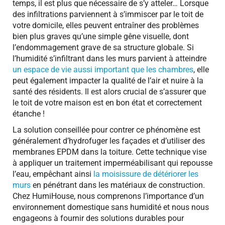
temps, il est plus que nécessaire de s’y atteler… Lorsque
des infiltrations parviennent à s’immiscer par le toit de
votre domicile, elles peuvent entraîner des problèmes
bien plus graves qu’une simple gêne visuelle, dont
l’endommagement grave de sa structure globale. Si
l’humidité s’infiltrant dans les murs parvient à atteindre
un espace de vie aussi important que les chambres
, elle
peut également impacter la qualité de l’air et nuire à la
santé des résidents. Il est alors crucial de s’assurer que
le toit de votre maison est en bon état et correctement
étanche !
La solution conseillée pour contrer ce phénomène est
généralement d’hydrofuger les façades et d’utiliser des
membranes EPDM dans la toiture. Cette technique vise
à appliquer un traitement imperméabilisant qui repousse
l’eau, empêchant ainsi
la moisissure de détériorer les
murs
en pénétrant dans les matériaux de construction.
Chez HumiHouse, nous comprenons l’importance d’un
environnement domestique sans humidité et nous nous
engageons à fournir des solutions durables pour