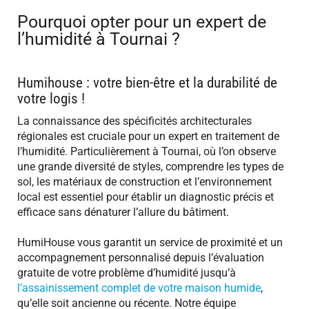
Pourquoi opter pour un expert de
l’humidité à Tournai ?
Humihouse : votre bien-être et la durabilité de
votre logis !
La connaissance des spécificités architecturales
régionales est cruciale pour un expert en traitement de
l’humidité. Particulièrement à Tournai, où l’on observe
une grande diversité de styles, comprendre les types de
sol, les matériaux de construction et l’environnement
local est essentiel pour établir un diagnostic précis et
efficace sans dénaturer l’allure du bâtiment.
HumiHouse vous garantit un service de proximité et un
accompagnement personnalisé depuis l’évaluation
gratuite de votre problème d’humidité jusqu’à
l’assainissement complet de votre maison humide
,
qu’elle soit ancienne ou récente. Notre équipe