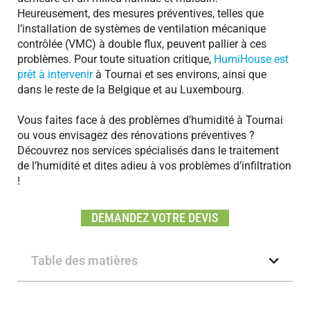
Heureusement, des mesures préventives, telles que
l’installation de systèmes de ventilation mécanique
contrôlée (VMC) à double flux, peuvent pallier à ces
problèmes. Pour toute situation critique,
HumiHouse est
prêt à intervenir
à Tournai et ses environs, ainsi que
dans le reste de la Belgique et au Luxembourg.
Vous faites face à des problèmes d’humidité à Tournai
ou vous envisagez des rénovations préventives ?
Découvrez nos services spécialisés dans le traitement
de l’humidité et dites adieu à vos problèmes d’infiltration
!
DEMANDEZ VOTRE DEVIS
Table des matières