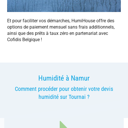
Et pour faciliter vos démarches, HumiHouse offre des
options de paiement mensuel sans frais additionnels,
ainsi que des prêts à taux zéro en partenariat avec
Cofidis Belgique !
Humidité à Namur
Comment procéder pour obtenir votre devis
humidité sur Tournai ?