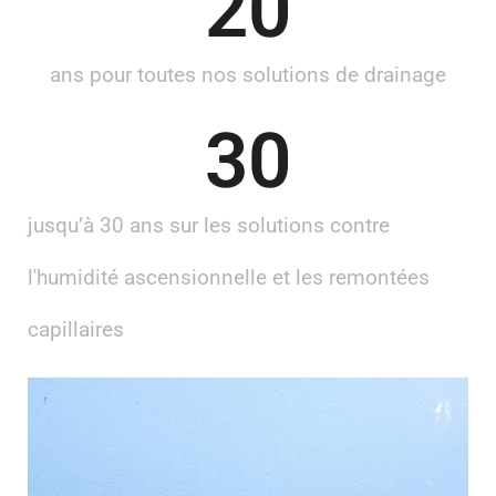
20
ans pour toutes nos solutions de drainage
30
jusqu’à 30 ans sur les solutions contre
l'humidité ascensionnelle et les remontées
capillaires