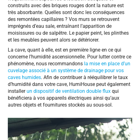
construits avec des briques rouges dont la nature est
très absorbante. Quelles sont donc les conséquences
des remontées capillaires ? Vos murs se retrouvent
imprégnés d’eau sale, entraînant l’apparition de
moisissures ou de salpêtre. Le papier peint, les plinthes
et les meubles peuvent alors se détériorer.
La cave, quant à elle, est en première ligne en ce qui
concerne l’humidité ascensionnelle. Pour lutter contre ce
phénomène, nous recommandons
la mise en place d’un
cuvelage associé à un système de drainage pour vos
caves humides
. Afin de contribuer à rééquilibrer le taux
d’humidité dans votre cave, HumiHouse peut également
installer
un dispositif de ventilation double flux
qui
bénéficiera à vos appareils électriques ainsi qu’aux
autres objets et fournitures stockés au sous-sol.