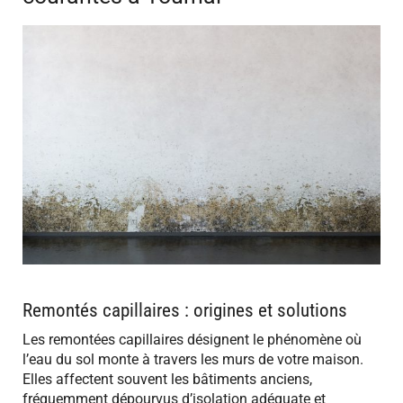
Remontés capillaires : origines et solutions
Les remontées capillaires désignent le phénomène où
l’eau du sol monte à travers les murs de votre maison.
Elles affectent souvent les bâtiments anciens,
fréquemment dépourvus d’isolation adéquate et