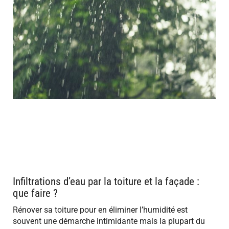
Infiltrations d’eau par la toiture et la façade :
que faire ?
Rénover sa toiture pour en éliminer l’humidité est
souvent une démarche intimidante mais la plupart du