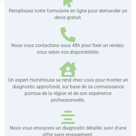
Remplissez notre formulaire en ligne pour demander un
devis gratuit.
Nous vous contactons sous 48h pour fixer un rendez-
vous selon vos disponibilités.
Un expert HumiHouse se rend chez vous pour monter un
diagnostic approfondi, sur base de sa connaissance
pointue de la région et de son expérience
professionnelle.
Nous vous envoyons un diagnostic détaillé, suivi d'une
offre sans engagement.