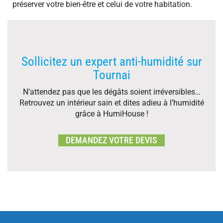
préserver votre bien-être et celui de votre habitation.
Sollicitez un expert anti-humidité sur
Tournai
N’attendez pas que les dégâts soient irréversibles…
Retrouvez un intérieur sain et dites adieu à l’humidité
grâce à HumiHouse !
DEMANDEZ VOTRE DEVIS