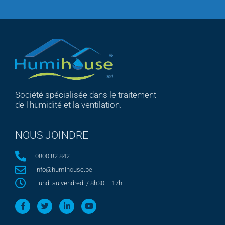
Société spécialisée dans le traitement
de l'humidité et la ventilation.
NOUS JOINDRE
0800 82 842
info@humihouse.be
Lundi au vendredi / 8h30 – 17h