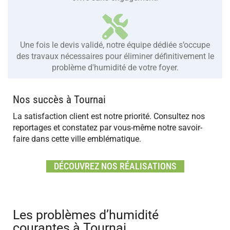
Une fois le devis validé, notre équipe dédiée s’occupe
des travaux nécessaires pour éliminer définitivement le
problème d'humidité de votre foyer.
Nos succès à Tournai
La satisfaction client est notre priorité. Consultez nos
reportages et constatez par vous-même notre savoir-
faire dans cette ville emblématique.
DÉCOUVREZ NOS RÉALISATIONS
Les problèmes d’humidité
courantes à Tournai