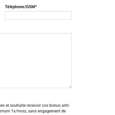
Téléphone/GSM*
ces et souhaite recevoir vos bonus anti-
aximum 1x/mois, sans engagement de