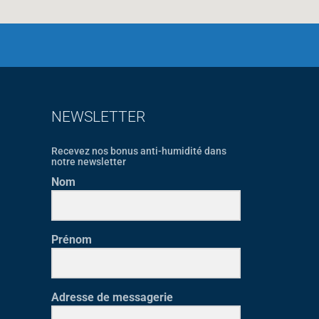
NEWSLETTER
Recevez nos bonus anti-humidité dans
notre newsletter
Nom
Prénom
Adresse de messagerie