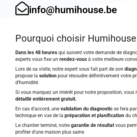
info@humihouse.be
Pourquoi choisir Humihouse
Dans les 48 heures
qui suivent votre demande de diagno
experts vous fixe un
rendez-vous
à votre meilleure conv
Lors de sa visite, notre expert vous fait part de son
diagn
propose la
solution
pour résoudre définitivement votre 
d’humidité.
Si vous marquez un intérêt pour notre proposition, vous 
détaillé entièrement gratuit.
En cas d’accord, une
validation du diagnostic
se fera par
technique en vue de la
préparation et planification
du ch
Le chantier terminé, notre
garantie de résultat
vous perm
profiter d’une maison plus saine