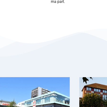
ma part.