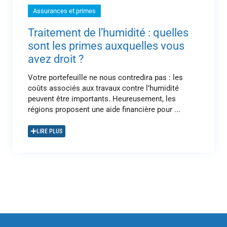
Assurances et primes
Traitement de l’humidité : quelles
sont les primes auxquelles vous
avez droit ?
Votre portefeuille ne nous contredira pas : les
coûts associés aux travaux contre l’humidité
peuvent être importants. Heureusement, les
régions proposent une aide financière pour ...
LIRE PLUS