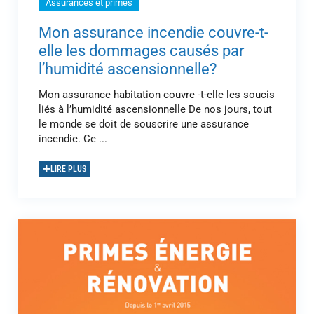
Assurances et primes
Mon assurance incendie couvre-t-
elle les dommages causés par
l’humidité ascensionnelle?
Mon assurance habitation couvre -t-elle les soucis
liés à l’humidité ascensionnelle De nos jours, tout
le monde se doit de souscrire une assurance
incendie. Ce ...
LIRE PLUS