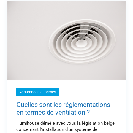
Assurances et primes
Quelles sont les réglementations
en termes de ventilation ?
Humihouse démêle avec vous la législation belge
concernant l'installation d'un système de