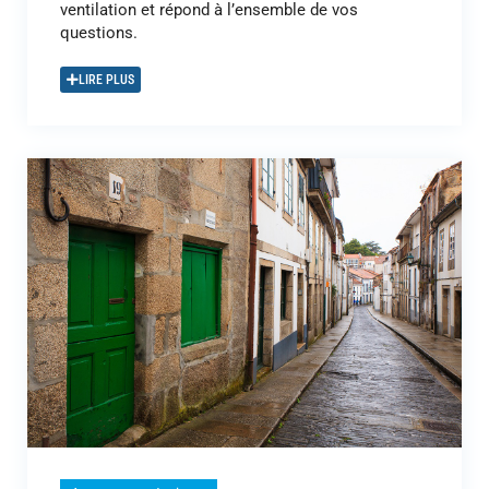
ventilation et répond à l’ensemble de vos
questions.
LIRE PLUS