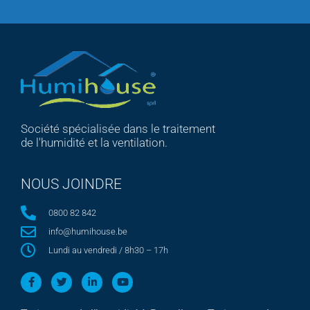
Société spécialisée dans le traitement
de l'humidité et la ventilation.
NOUS JOINDRE
0800 82 842
info@humihouse.be
Lundi au vendredi / 8h30 – 17h