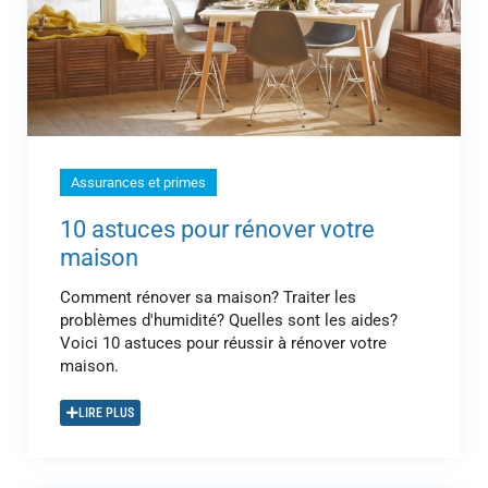
Assurances et primes
10 astuces pour rénover votre
maison
Comment rénover sa maison? Traiter les
problèmes d'humidité? Quelles sont les aides?
Voici 10 astuces pour réussir à rénover votre
maison.
LIRE PLUS