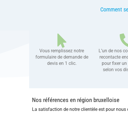
Comment se 
Vous remplissez notre
L’un de nos co
formulaire de demande de
recontacte en
devis en 1 clic.
pour fixer un
selon vos dis
Nos références en région bruxelloise
La satisfaction de notre clientèle est pour nou