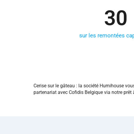
30
sur les remontées cap
Cerise sur le gâteau : la société Humihouse vo
partenariat avec Cofidis Belgique via notre prêt 