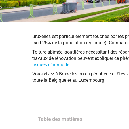
Bruxelles est particulièrement touchée par les 
(soit 25% de la population régionale). Comparée
Toiture abîmée, gouttières nécessitant des répara
travaux de rénovation peuvent expliquer ce phéno
risques d’humidité
.
Vous vivez à Bruxelles ou en périphérie et êtes
toute la Belgique et au Luxembourg.
Table des matières