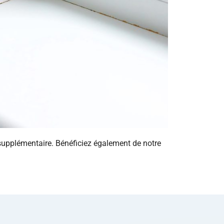
supplémentaire. Bénéficiez également de notre