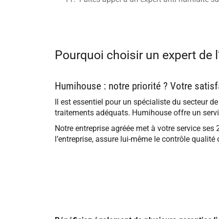
Pourquoi choisir un expert de l
Humihouse : notre priorité ? Votre satisf
Il est essentiel pour un spécialiste du secteur d
traitements adéquats. Humihouse offre un servic
Notre entreprise agréée met à votre service ses 
l’entreprise, assure lui-même le contrôle qualité