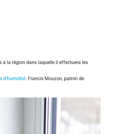
 à la région dans laquelle il effectuera les
s d’humidité
. Francis Mouzon, patron de