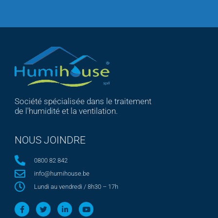
Société spécialisée dans le traitement
de l'humidité et la ventilation.
NOUS JOINDRE
0800 82 842
info@humihouse.be
Lundi au vendredi / 8h30 – 17h