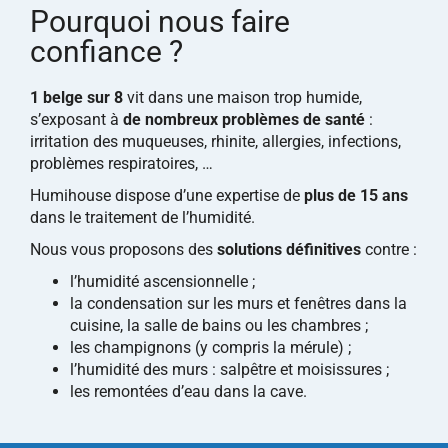
Pourquoi nous faire
confiance ?
1 belge sur 8
vit dans une maison trop humide,
s’exposant à
de nombreux problèmes de santé
:
irritation des muqueuses, rhinite, allergies, infections,
problèmes respiratoires, …
Humihouse dispose d’une expertise de
plus de 15 ans
dans le traitement de l’humidité.
Nous vous proposons des
solutions définitives
contre :
l’humidité ascensionnelle ;
la condensation sur les murs et fenêtres dans la
cuisine, la salle de bains ou les chambres ;
les champignons (y compris la mérule) ;
l’humidité des murs : salpêtre et moisissures ;
les remontées d’eau dans la cave.