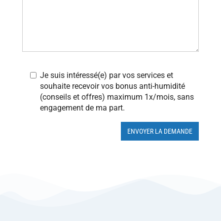
Je suis intéressé(e) par vos services et
souhaite recevoir vos bonus anti-humidité
(conseils et offres) maximum 1x/mois, sans
engagement de ma part.