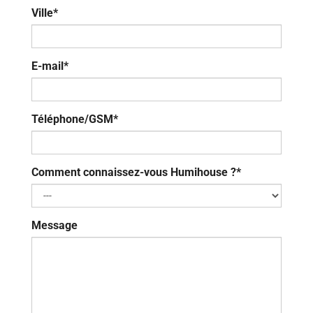
Ville*
E-mail*
Téléphone/GSM*
Comment connaissez-vous Humihouse ?*
Message