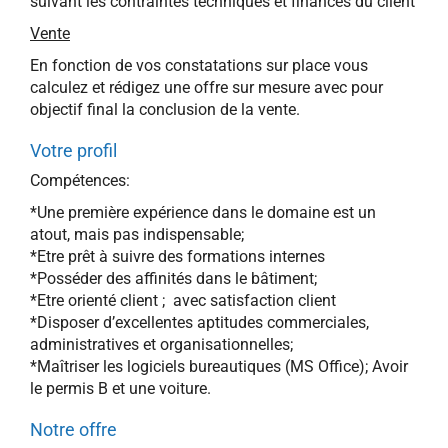
suivant les contraintes techniques et finances du client
Vente
En fonction de vos constatations sur place vous
calculez et rédigez une offre sur mesure avec pour
objectif final la conclusion de la vente.
Votre profil
Compétences:
*Une première expérience dans le domaine est un
atout, mais pas indispensable;
*Etre prêt à suivre des formations internes
*Posséder des affinités dans le bâtiment;
*Etre orienté client ; avec satisfaction client
*Disposer d’excellentes aptitudes commerciales,
administratives et organisationnelles;
*Maîtriser les logiciels bureautiques (MS Office); Avoir
le permis B et une voiture.
Notre offre