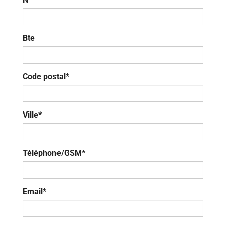
Bte
Code postal*
Ville*
Téléphone/GSM*
Email*