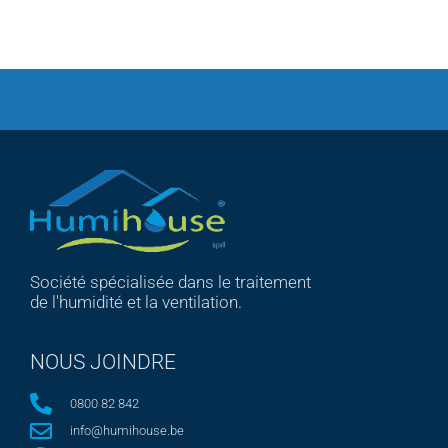
Société spécialisée dans le traitement
de l'humidité et la ventilation.
NOUS JOINDRE
0800 82 842
info@humihouse.be