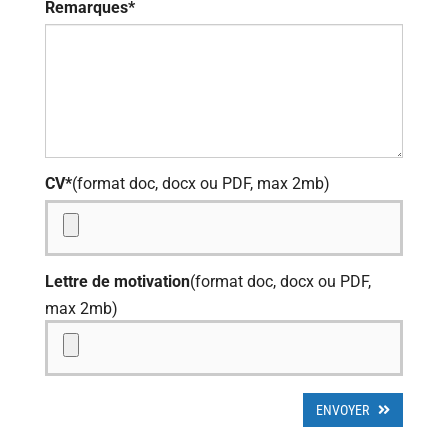
Remarques*
CV*
(format doc, docx ou PDF, max 2mb)
Lettre de motivation
(format doc, docx ou PDF,
max 2mb)
ENVOYER