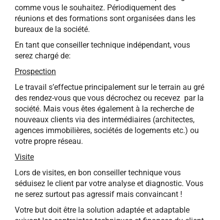
comme vous le souhaitez. Périodiquement des
réunions et des formations sont organisées dans les
bureaux de la société.
En tant que conseiller technique indépendant, vous
serez chargé de:
Prospection
Le travail s’effectue principalement sur le terrain au gré
des rendez-vous que vous décrochez ou recevez par la
société. Mais vous êtes également à la recherche de
nouveaux clients via des intermédiaires (architectes,
agences immobilières, sociétés de logements etc.) ou
votre propre réseau.
Visite
Lors de visites, en bon conseiller technique vous
séduisez le client par votre analyse et diagnostic. Vous
ne serez surtout pas agressif mais convaincant !
Votre but doit être la solution adaptée et adaptable