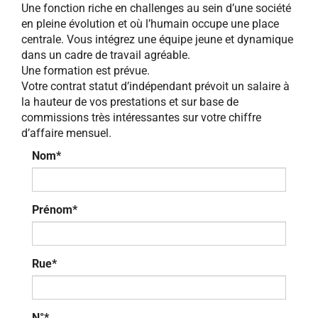
Une fonction riche en challenges au sein d’une société
en pleine évolution et où l’humain occupe une place
centrale. Vous intégrez une équipe jeune et dynamique
dans un cadre de travail agréable.
Une formation est prévue.
Votre contrat statut d’indépendant prévoit un salaire à
la hauteur de vos prestations et sur base de
commissions très intéressantes sur votre chiffre
d’affaire mensuel.
Nom*
Prénom*
Rue*
N°*