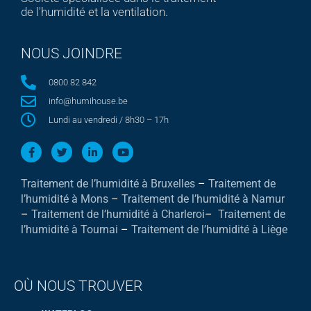
de l'humidité et la ventilation.
NOUS JOINDRE
0800 82 842
info@humihouse.be
Lundi au vendredi / 8h30 – 17h
Traitement de l’humidité à Bruxelles
–
Traitement de
l’humidité à Mons
–
Traitement de l’humidité à Namur
–
Traitement de l’humidité à Charleroi
–
Traitement de
l’humidité à Tournai
–
Traitement de l’humidité à Liège
OÙ NOUS TROUVER