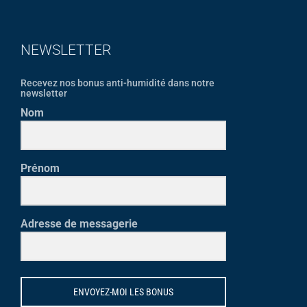
NEWSLETTER
Recevez nos bonus anti-humidité dans notre
newsletter
Nom
Prénom
Adresse de messagerie
ENVOYEZ-MOI LES BONUS