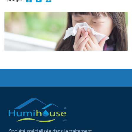
Société spécialisée dans le traitement