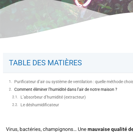
TABLE DES MATIÈRES
Purificateur d’air ou système de ventilation : quelle méthode chois
Comment éliminer l’humidité dans l’air de notre maison ?
L’absorbeur d’humidité (extracteur)
Le déshumidificateur
Virus, bactéries, champignons… Une
mauvaise qualité de 