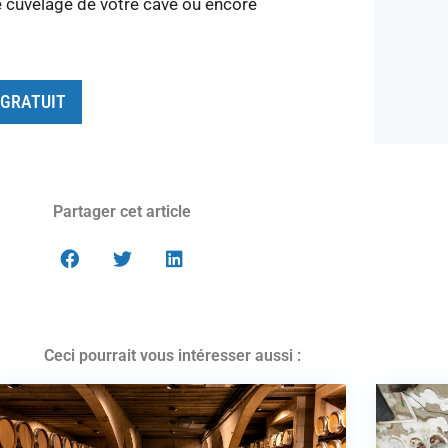
le cuvelage de votre cave ou encore
 GRATUIT
Partager cet article
Ceci pourrait vous intéresser aussi :