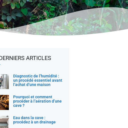
DERNIERS ARTICLES
Diagnostic de l’humidité :
un procédé essentiel avant
l’achat d’une maison
Pourquoi et comment
procéder à l’aération d’une
cave ?
Eau dans la cave :
procédez à un drainage