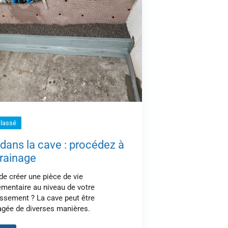
lassé
dans la cave : procédez à
rainage
de créer une pièce de vie
mentaire au niveau de votre
ssement ? La cave peut être
gée de diverses manières.