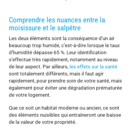
Comprendre les nuances entre la
moisissure et le salpêtre
Les deux éléments sont la conséquence d’un air
beaucoup trop humide, c’est-à-dire lorsque le taux
d’humidité dépasse 65 %. Leur identification
s’effectue très rapidement, notamment au niveau
de leur aspect. Par ailleurs,
les effets sur la santé
sont totalement différents, mais il faut agir
rapidement, pour prendre soin de votre santé, mais
également pour éviter une dégradation prématurée
de votre logement.
Que ce soit un habitat moderne ou ancien, ce sont
des éléments nuisibles qui entraîneront une baisse
de la valeur de votre propriété.