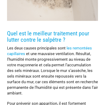
Quel est le meilleur traitement pour
lutter contre le salpêtre ?
Les deux causes principales sont
les remontées
capillaires
et une mauvaise ventilation. Résultat,
l’humidité monte progressivement au niveau de
votre maçonnerie et cela permet l’accumulation
des sels minéraux. Lorsque le mur s’assèche, les
sels minéraux sont ensuite repoussés vers la
surface du mur, car ces éléments sont en recherche
permanente de l’humidité qui est présente dans l’air
ambiant.
Pour prévenir son apparition, il est fortement