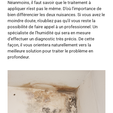
Néanmoins, il faut savoir que le traitement à
appliquer n’est pas le même. D’où l’importance de
bien différencier les deux nuisances. Si vous avez le
moindre doute, n’oubliez pas qu’il vous reste la
possibilité de faire appel à un professionnel. Un
spécialiste de l’humidité qui sera en mesure
d’effectuer un diagnostic très précis. De cette
façon, il vous orientera naturellement vers la
meilleure solution pour traiter le problème en
profondeur.