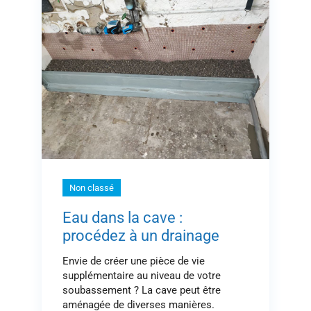
Non classé
Eau dans la cave :
procédez à un drainage
Envie de créer une pièce de vie
supplémentaire au niveau de votre
soubassement ? La cave peut être
aménagée de diverses manières.