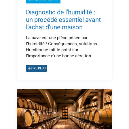
Diagnostic de l’humidité :
un procédé essentiel avant
l’achat d’une maison
La cave est une pièce prisée par
l’humidité ! Conséquences, solutions…
Humihouse fait le point sur
l’importance d’une bonne aération.
LIRE PLUS