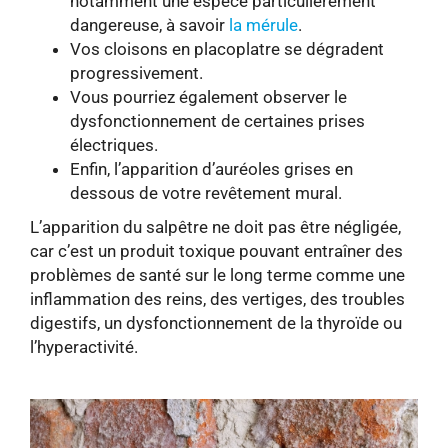
notamment une espèce particulièrement
dangereuse, à savoir
la mérule
.
Vos cloisons en placoplatre se dégradent
progressivement.
Vous pourriez également observer le
dysfonctionnement de certaines prises
électriques.
Enfin, l’apparition d’auréoles grises en
dessous de votre revêtement mural.
L’apparition du salpêtre ne doit pas être négligée,
car c’est un produit toxique pouvant entraîner des
problèmes de santé sur le long terme comme une
inflammation des reins, des vertiges, des troubles
digestifs, un dysfonctionnement de la thyroïde ou
l’hyperactivité.