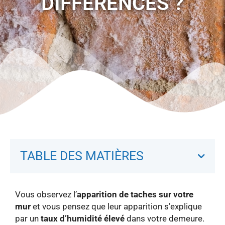
DIFFÉRENCES ?
TABLE DES MATIÈRES
Vous observez l’
apparition de taches sur votre
mur
et vous pensez que leur apparition s’explique
par un
taux d’humidité élevé
dans votre demeure.