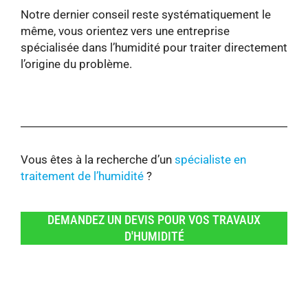
Notre dernier conseil reste systématiquement le
même, vous orientez vers une entreprise
spécialisée dans l’humidité pour traiter directement
l’origine du problème.
Vous êtes à la recherche d’un
spécialiste en
traitement de l’humidité
?
DEMANDEZ UN DEVIS POUR VOS TRAVAUX
D'HUMIDITÉ