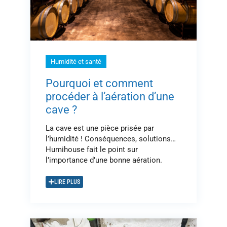
Humidité et santé
Pourquoi et comment
procéder à l’aération d’une
cave ?
La cave est une pièce prisée par
l’humidité ! Conséquences, solutions…
Humihouse fait le point sur
l’importance d’une bonne aération.
LIRE PLUS