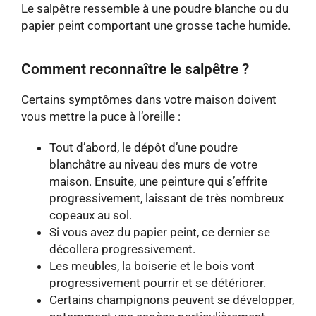
Le salpêtre ressemble à une poudre blanche ou du
papier peint comportant une grosse tache humide.
Comment reconnaître le salpêtre ?
Certains symptômes dans votre maison doivent
vous mettre la puce à l’oreille :
Tout d’abord, le dépôt d’une poudre
blanchâtre au niveau des murs de votre
maison. Ensuite, une peinture qui s’effrite
progressivement, laissant de très nombreux
copeaux au sol.
Si vous avez du papier peint, ce dernier se
décollera progressivement.
Les meubles, la boiserie et le bois vont
progressivement pourrir et se détériorer.
Certains champignons peuvent se développer,