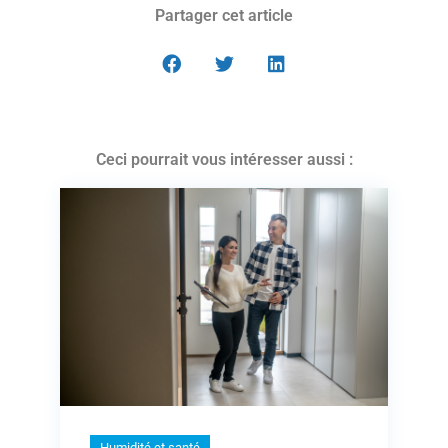
Partager cet article
Ceci pourrait vous intéresser aussi :
Humidité et santé