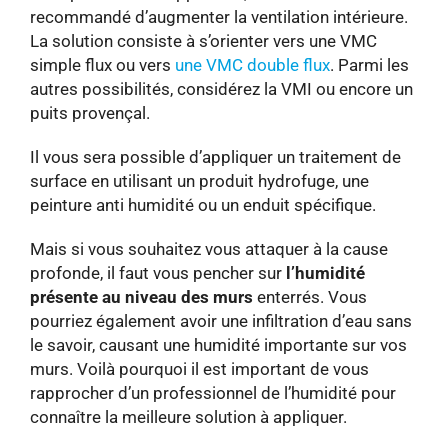
recommandé d’augmenter la ventilation intérieure.
La solution consiste à s’orienter vers une VMC
simple flux ou vers
une VMC double flux
. Parmi les
autres possibilités, considérez la VMI ou encore un
puits provençal.
Il vous sera possible d’appliquer un traitement de
surface en utilisant un produit hydrofuge, une
peinture anti humidité ou un enduit spécifique.
Mais si vous souhaitez vous attaquer à la cause
profonde, il faut vous pencher sur
l’humidité
présente au niveau des murs
enterrés. Vous
pourriez également avoir une infiltration d’eau sans
le savoir, causant une humidité importante sur vos
murs. Voilà pourquoi il est important de vous
rapprocher d’un professionnel de l’humidité pour
connaître la meilleure solution à appliquer.