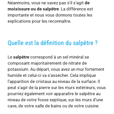
Néanmoins, vous ne savez pas s’il s’agit
de
moisissure ou de salpêtre
. La différence est
importante et nous vous donnons toutes les
explications pour les reconnaître.
Quelle est la définition du salpêtre ?
Le
salpêtre
correspond à un sel minéral se
composant majoritairement de nitrate de
potassium. Au départ, vous avez un mur fortement
humide et celui-ci va s’assécher. Cela implique
l’apparition de cristaux au niveau de la surface. Il
peut s’agir de la pierre sur les murs extérieurs, vous
pourriez également voir apparaître le salpêtre au
niveau de votre fosse septique, sur les murs d’une
cave, de votre salle de bains ou de votre cuisine.