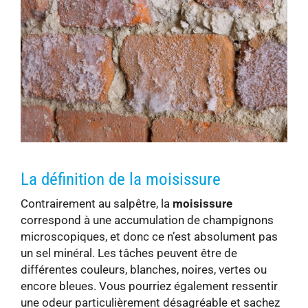
La définition de la moisissure
Contrairement au salpêtre, la
moisissure
correspond à une accumulation de champignons
microscopiques, et donc ce n’est absolument pas
un sel minéral. Les tâches peuvent être de
différentes couleurs, blanches, noires, vertes ou
encore bleues. Vous pourriez également ressentir
une odeur particulièrement désagréable et sachez