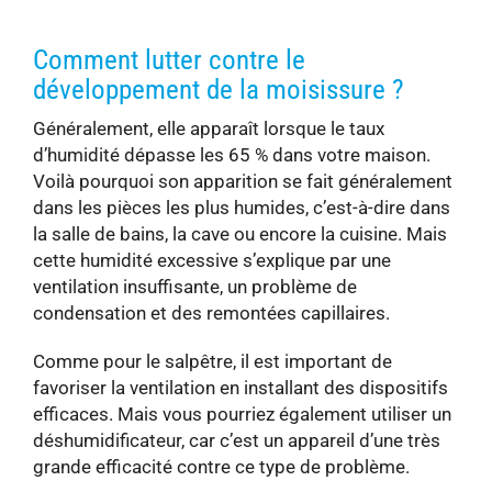
Comment lutter contre le
développement de la moisissure ?
Généralement, elle apparaît lorsque le taux
d’humidité dépasse les 65 % dans votre maison.
Voilà pourquoi son apparition se fait généralement
dans les pièces les plus humides, c’est-à-dire dans
la salle de bains, la cave ou encore la cuisine. Mais
cette humidité excessive s’explique par une
ventilation insuffisante, un problème de
condensation et des remontées capillaires.
Comme pour le salpêtre, il est important de
favoriser la ventilation en installant des dispositifs
efficaces. Mais vous pourriez également utiliser un
déshumidificateur, car c’est un appareil d’une très
grande efficacité contre ce type de problème.