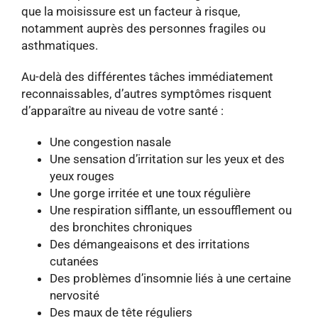
que la moisissure est un facteur à risque,
notamment auprès des personnes fragiles ou
asthmatiques.
Au-delà des différentes tâches immédiatement
reconnaissables, d’autres symptômes risquent
d’apparaître au niveau de votre santé :
Une congestion nasale
Une sensation d’irritation sur les yeux et des
yeux rouges
Une gorge irritée et une toux régulière
Une respiration sifflante, un essoufflement ou
des bronchites chroniques
Des démangeaisons et des irritations
cutanées
Des problèmes d’insomnie liés à une certaine
nervosité
Des maux de tête réguliers