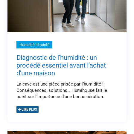
Humidité et santé
Diagnostic de l’humidité : un
procédé essentiel avant l’achat
d’une maison
La cave est une pièce prisée par l’humidité !
Conséquences, solutions… Humihouse fait le
point sur l’importance d’une bonne aération.
LIRE PLUS