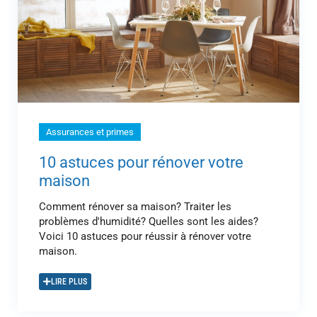
Assurances et primes
10 astuces pour rénover votre
maison
Comment rénover sa maison? Traiter les
problèmes d'humidité? Quelles sont les aides?
Voici 10 astuces pour réussir à rénover votre
maison.
LIRE PLUS