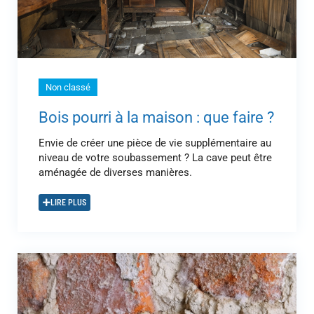
Non classé
Bois pourri à la maison : que faire ?
Envie de créer une pièce de vie supplémentaire au
niveau de votre soubassement ? La cave peut être
aménagée de diverses manières.
LIRE PLUS