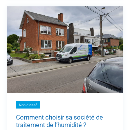
Non classé
Comment choisir sa société de
traitement de l’humidité ?