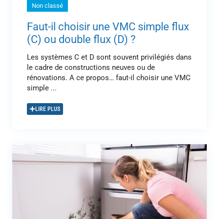
Non classé
Faut-il choisir une VMC simple flux
(C) ou double flux (D) ?
Les systèmes C et D sont souvent privilégiés dans
le cadre de constructions neuves ou de
rénovations. A ce propos… faut-il choisir une VMC
simple ...
LIRE PLUS