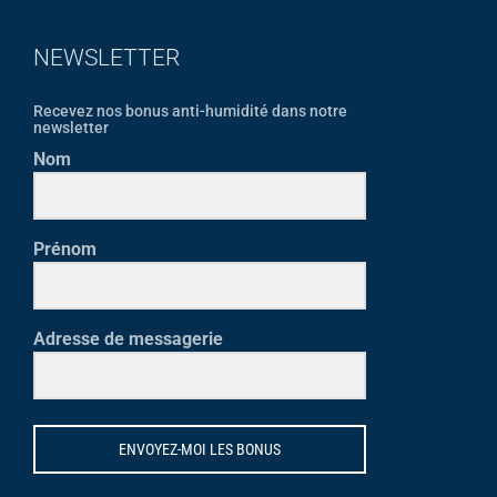
NEWSLETTER
Recevez nos bonus anti-humidité dans notre
newsletter
Nom
Prénom
Adresse de messagerie
ENVOYEZ-MOI LES BONUS