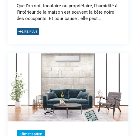
Que l’on soit locataire ou propriétaire, l’humidité à
l’intérieur de la maison est souvent la bête noire
des occupants. Et pour cause : elle peut ...
LIRE PLUS
Climatisation