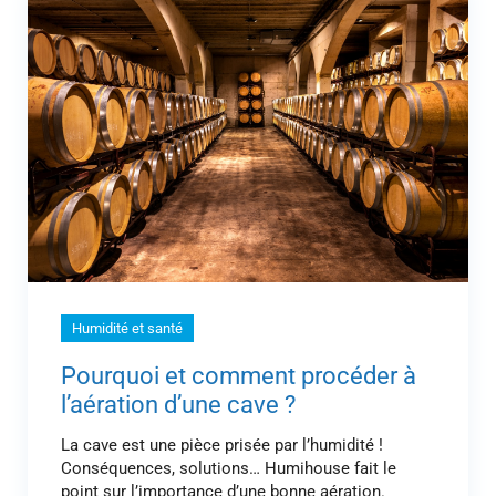
Humidité et santé
Pourquoi et comment procéder à
l’aération d’une cave ?
La cave est une pièce prisée par l’humidité !
Conséquences, solutions… Humihouse fait le
point sur l’importance d’une bonne aération.