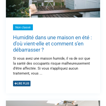
Non classé
Humidité dans une maison en été :
d’où vient-elle et comment s’en
débarrasser ?
Si vous avez une maison humide, il va de soi que
la santé des occupants risque malheureusement
d’être affectée. Si vous n’appliquez aucun
traitement, vous ...
LIRE PLUS