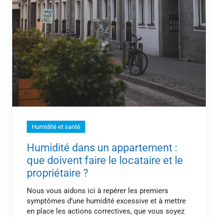
Humidité et santé
Humidité dans un appartement :
que doivent faire le locataire et le
propriétaire ?
Nous vous aidons ici à repérer les premiers
symptômes d’une humidité excessive et à mettre
en place les actions correctives, que vous soyez