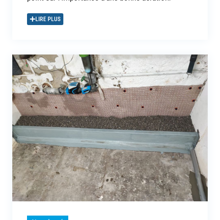
LIRE PLUS