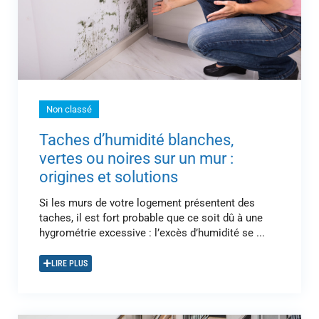
Non classé
Taches d’humidité blanches,
vertes ou noires sur un mur :
origines et solutions
Si les murs de votre logement présentent des
taches, il est fort probable que ce soit dû à une
hygrométrie excessive : l’excès d’humidité se ...
LIRE PLUS