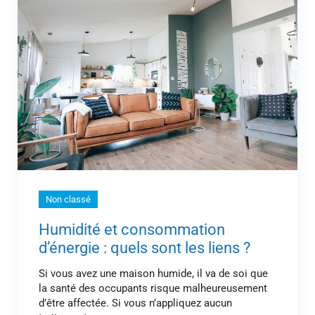
Non classé
Humidité et consommation
d’énergie : quels sont les liens ?
Si vous avez une maison humide, il va de soi que
la santé des occupants risque malheureusement
d’être affectée. Si vous n’appliquez aucun