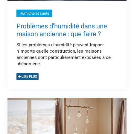
Humidité et santé
Problèmes d’humidité dans une
maison ancienne : que faire ?
Si les problèmes d’humidité peuvent frapper
n’importe quelle construction, les maisons
anciennes sont particulièrement exposées à ce
phénomène.
LIRE PLUS