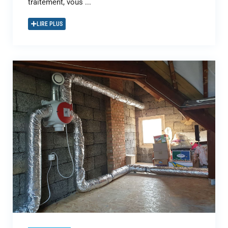
traitement, vous ...
LIRE PLUS