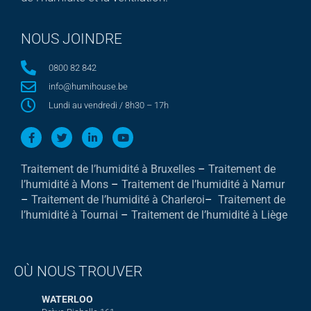
NOUS JOINDRE
0800 82 842
info@humihouse.be
Lundi au vendredi / 8h30 – 17h
Traitement de l’humidité à Bruxelles
–
Traitement de
l’humidité à Mons
–
Traitement de l’humidité à Namur
–
Traitement de l’humidité à Charleroi
–
Traitement de
l’humidité à Tournai
–
Traitement de l’humidité à Liège
OÙ NOUS TROUVER
WATERLOO