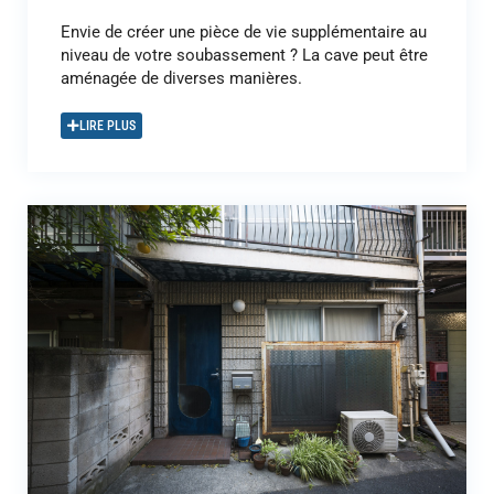
Envie de créer une pièce de vie supplémentaire au
niveau de votre soubassement ? La cave peut être
aménagée de diverses manières.
LIRE PLUS