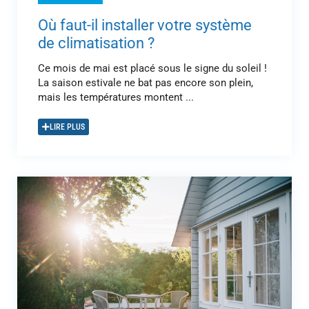
Où faut-il installer votre système
de climatisation ?
Ce mois de mai est placé sous le signe du soleil !
La saison estivale ne bat pas encore son plein,
mais les températures montent ...
LIRE PLUS