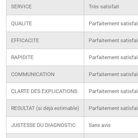
SERVICE
Très satisfait
QUALITE
Parfaitement satisfai
EFFICACITE
Parfaitement satisfai
RAPIDITE
Parfaitement satisfai
COMMUNICATION
Parfaitement satisfai
CLARTE DES EXPLICATIONS
Parfaitement satisfai
RESULTAT (si déjà estimable)
Parfaitement satisfai
JUSTESSE DU DIAGNOSTIC
Sans avis