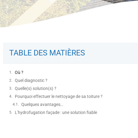
TABLE DES MATIÈRES
Où ?
Quel diagnostic ?
Quelle(s) solution(s) ?
Pourquoi effectuer le nettoyage de sa toiture ?
Quelques avantages…
L'hydrofugation façade : une solution fiable