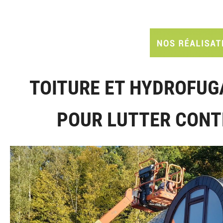
TOITURE ET HYDROFUG
POUR LUTTER CONT