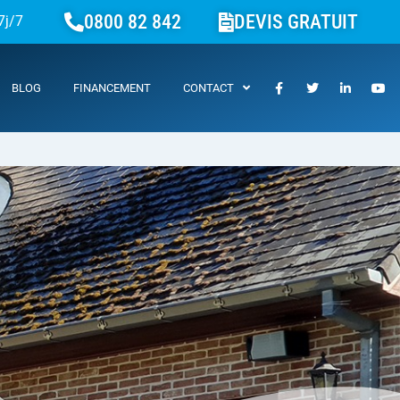
0800 82 842
DEVIS GRATUIT
7j/7
BLOG
FINANCEMENT
CONTACT