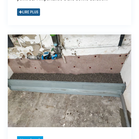
LIRE PLUS