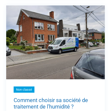
Non classé
Comment choisir sa société de
traitement de l’humidité ?