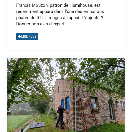
Francis Mouzon, patron de Humihouse, est
récemment apparu dans l'une des émissions
phares de RTL : Images à l'appui. L'objectif ?
Donner son avis d'expert ...
LIRE PLUS