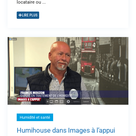
locataire ou ...
LIRE PLUS
Humidité et santé
Humihouse dans Images à l’appui