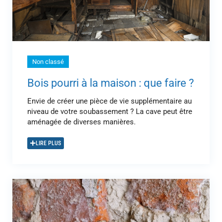
Non classé
Bois pourri à la maison : que faire ?
Envie de créer une pièce de vie supplémentaire au
niveau de votre soubassement ? La cave peut être
aménagée de diverses manières.
LIRE PLUS