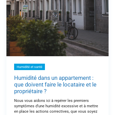
Humidité et santé
Humidité dans un appartement :
que doivent faire le locataire et le
propriétaire ?
Nous vous aidons ici à repérer les premiers
symptômes d’une humidité excessive et à mettre
en place les actions correctives, que vous soyez