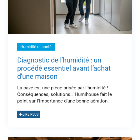
Humidité et santé
Diagnostic de l’humidité : un
procédé essentiel avant l’achat
d’une maison
La cave est une pièce prisée par l’humidité !
Conséquences, solutions… Humihouse fait le
point sur l’importance d’une bonne aération.
LIRE PLUS