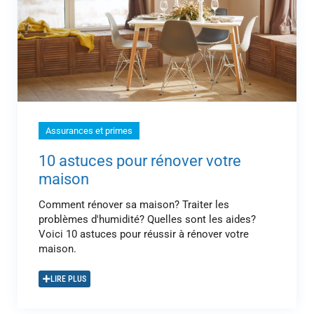
Assurances et primes
10 astuces pour rénover votre
maison
Comment rénover sa maison? Traiter les
problèmes d'humidité? Quelles sont les aides?
Voici 10 astuces pour réussir à rénover votre
maison.
LIRE PLUS