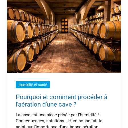
Humidité et santé
Pourquoi et comment procéder à
l’aération d’une cave ?
La cave est une pièce prisée par l’humidité !
Conséquences, solutions… Humihouse fait le
point sur l’importance d’une bonne aération.