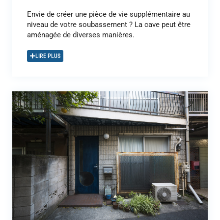
Envie de créer une pièce de vie supplémentaire au
niveau de votre soubassement ? La cave peut être
aménagée de diverses manières.
LIRE PLUS