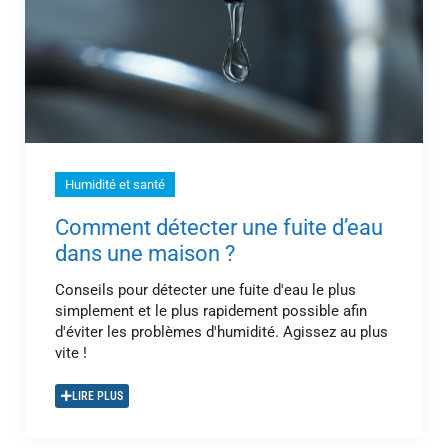
Humidité et santé
Comment détecter une fuite d’eau
dans une maison ?
Conseils pour détecter une fuite d'eau le plus
simplement et le plus rapidement possible afin
d'éviter les problèmes d'humidité. Agissez au plus
vite !
LIRE PLUS