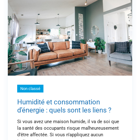
Non classé
Humidité et consommation
d’énergie : quels sont les liens ?
Si vous avez une maison humide, il va de soi que
la santé des occupants risque malheureusement
d’être affectée. Si vous n’appliquez aucun