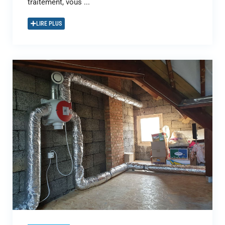
traitement, vous ...
LIRE PLUS