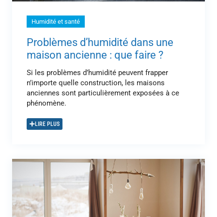
Humidité et santé
Problèmes d’humidité dans une
maison ancienne : que faire ?
Si les problèmes d’humidité peuvent frapper
n’importe quelle construction, les maisons
anciennes sont particulièrement exposées à ce
phénomène.
LIRE PLUS