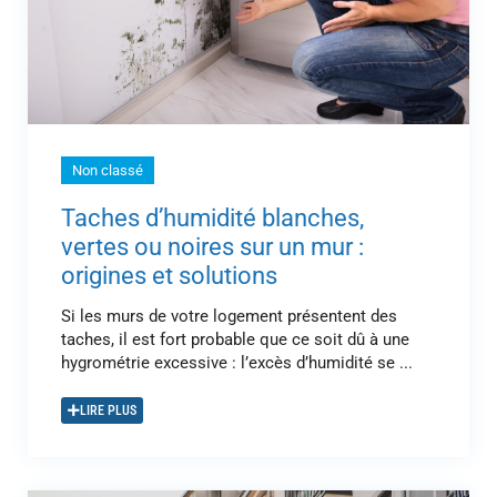
Non classé
Taches d’humidité blanches,
vertes ou noires sur un mur :
origines et solutions
Si les murs de votre logement présentent des
taches, il est fort probable que ce soit dû à une
hygrométrie excessive : l’excès d’humidité se ...
LIRE PLUS