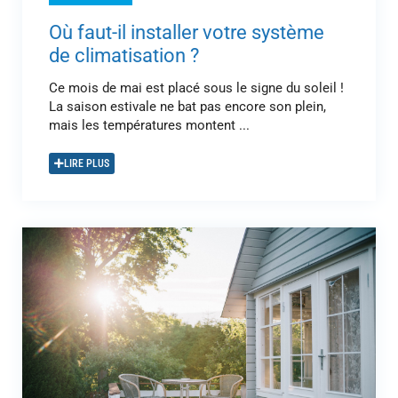
Où faut-il installer votre système
de climatisation ?
Ce mois de mai est placé sous le signe du soleil !
La saison estivale ne bat pas encore son plein,
mais les températures montent ...
LIRE PLUS