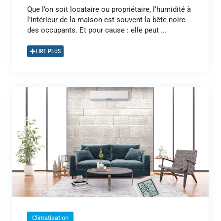
Que l’on soit locataire ou propriétaire, l’humidité à
l’intérieur de la maison est souvent la bête noire
des occupants. Et pour cause : elle peut ...
LIRE PLUS
Climatisation