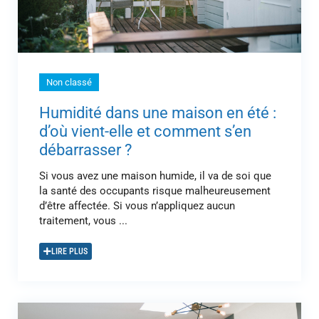
Non classé
Humidité dans une maison en été :
d’où vient-elle et comment s’en
débarrasser ?
Si vous avez une maison humide, il va de soi que
la santé des occupants risque malheureusement
d’être affectée. Si vous n’appliquez aucun
traitement, vous ...
LIRE PLUS