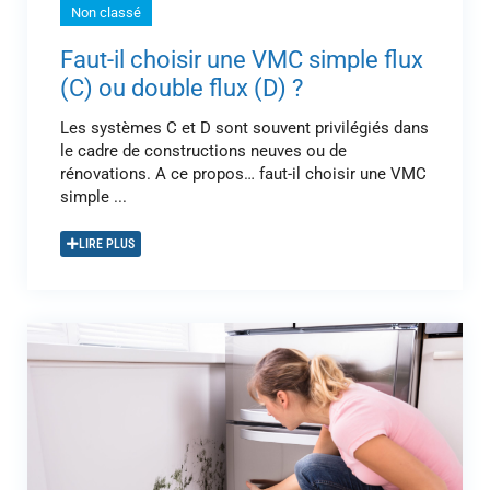
Non classé
Faut-il choisir une VMC simple flux
(C) ou double flux (D) ?
Les systèmes C et D sont souvent privilégiés dans
le cadre de constructions neuves ou de
rénovations. A ce propos… faut-il choisir une VMC
simple ...
LIRE PLUS